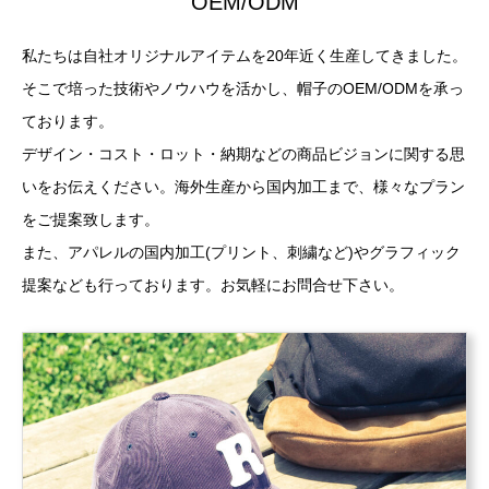
OEM/ODM
私たちは自社オリジナルアイテムを20年近く生産してきました。
そこで培った技術やノウハウを活かし、帽子のOEM/ODMを承っ
ております。
デザイン・コスト・ロット・納期などの商品ビジョンに関する思
いをお伝えください。海外生産から国内加工まで、様々なプラン
をご提案致します。
また、アパレルの国内加工(プリント、刺繍など)やグラフィック
提案なども行っております。お気軽にお問合せ下さい。