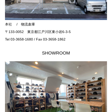
本社 / 物流倉庫
〒133-0052 東京都江戸川区東小岩6-3-5
Tel 03-3658-1680 / Fax 03-3658-1862
SHOWROOM