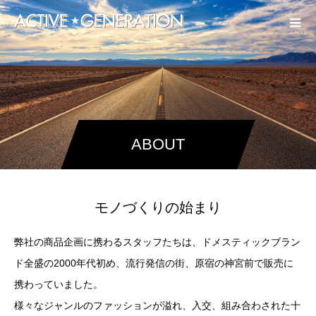
ABOUT
モノづくりの始まり
弊社の商品企画に携わるスタッフたちは、ドメスティックブラン
ド全盛の2000年代初め、流行発信の街、原宿の神宮前で販売に
携わっていました。
様々なジャンルのファッションが溢れ、入交、組み合わされた十