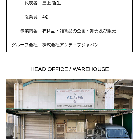
代表者
三上 哲生
従業員
4名
事業内容
衣料品・雑貨品の企画・卸売及び販売
グループ会社
株式会社アクティブジャパン
HEAD OFFICE / WAREHOUSE