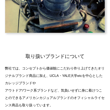
取り扱いブランドについて
弊社では、コンセプトから価値観にこだわり作り上げてきたオリ
ジナルブランド商品に加え、UCLA・YALE大学etcを中心とした
カレッジブランドや
アウトドア/ワーク系ブランドなど、気負いせずに身に着けつこ
とのできるアメリカンカジュアルブランドのオフィシャルライセ
ンス商品も取り扱っています。