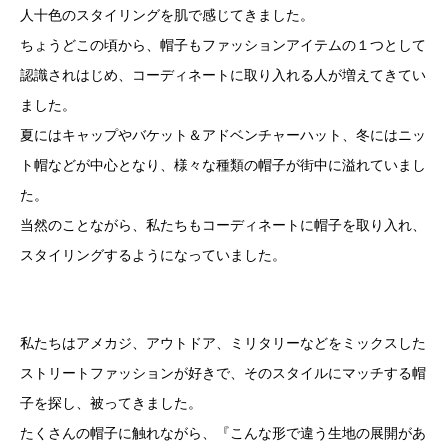
人十色のスタイリングを肌で感じてきました。
ちょうどこの頃から、帽子もファッションアイテムの１つとして
認識されはじめ、コーディネートに取り入れる人が増えてきてい
ました。
夏にはキャップやバケット＆アドベンチャーハット、冬にはニッ
ト帽などが中心となり、様々な種類の帽子が街中に溢れていまし
た。
当然のことながら、私たちもコーディネートに帽子を取り入れ、
スタイリングするようになっていました。
私たちはアメカジ、アウトドア、ミリタリーなどをミックスした
ストリートファッションが好きで、そのスタイルにマッチする帽
子を探し、被ってきました。
たくさんの帽子に触れながら、『こんな形で違う生地の展開があ