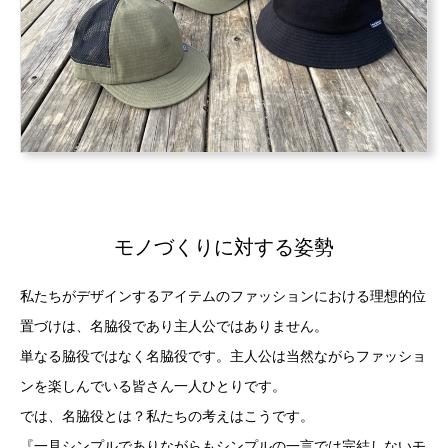
モノづくりに対する姿勢
私たちがデザインするアイテムのファッションにおける理想的位
置づけは、名脇役であり主人公ではありません。
単なる脇役ではなく名脇役です。主人公は当然ながらファッショ
ンを楽しんでいる皆さん一人ひとりです。
では、名脇役とは？私たちの考えはこうです。
『一見シンプルでありながらもシンプルの一言では完結しないモ