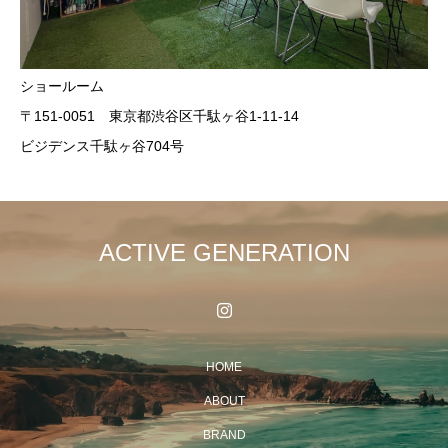
ショールーム
〒151-0051 東京都渋谷区千駄ヶ谷1-11-14
ビジデンス千駄ヶ谷704号
ACTIVE GENERATION
HOME
ABOUT
BRAND