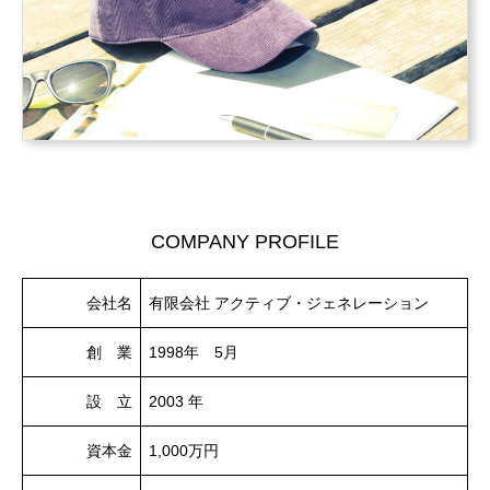
COMPANY PROFILE
会社名
有限会社 アクティブ・ジェネレーション
創 業
1998年 5月
設 立
2003 年
資本金
1,000万円