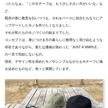
ったらなぁ』『このモチーフは、もう少し小さい方がいいな』な
ど、
既存の形に敬意を払いつつも、それをベースに自分たちなりにア
ップデートしたモノを作りたくなりました。
それが私たちのモノづくりの始まりでした。
コンセプトは、身につける方の暮らしに無理なく溶け込むような
存在でありながら、新たな価値が加わった「JUST A SIMPLE」
の一言で完結しないもの。
現在、デザイン性を高めたモノやシンプルながらもモチーフに魂
を込めたものなど、色々と展開しています。