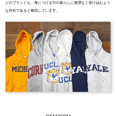
どのブランドも、身につける方の暮らしに無理なく溶け込むよう
な存在であると確信しています。